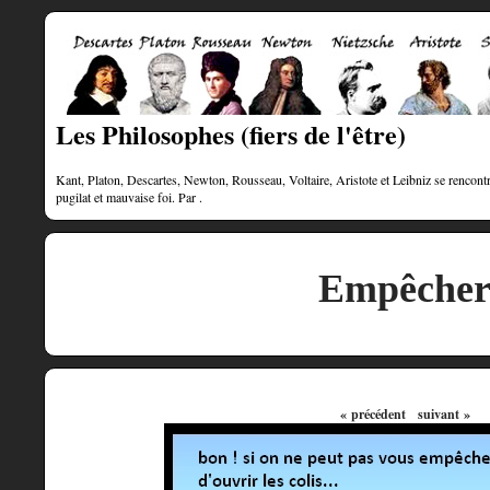
Les Philosophes (fiers de l'être)
Kant, Platon, Descartes, Newton, Rousseau, Voltaire, Aristote et Leibniz se rencontre
pugilat et mauvaise foi. Par .
Empêche
« précédent
suivant »