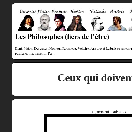
Les Philosophes (fiers de l'être)
Kant, Platon, Descartes, Newton, Rousseau, Voltaire, Aristote et Leibniz se rencontre
pugilat et mauvaise foi. Par .
Ceux qui doiven
« précédent
suivant »