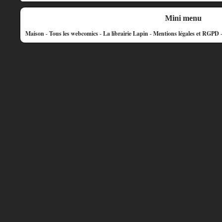
Mini menu
Maison
-
Tous les webcomics
-
La librairie Lapin
-
Mentions légales et RGPD