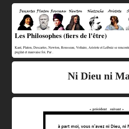
Les Philosophes (fiers de l'être)
Kant, Platon, Descartes, Newton, Rousseau, Voltaire, Aristote et Leibniz se rencontre
pugilat et mauvaise foi. Par .
Ni Dieu ni Ma
« précédent
suivant »