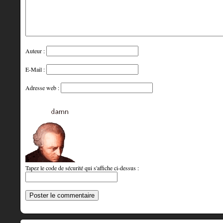
Auteur :
E-Mail :
Adresse web :
Tapez le code de sécurité qui s'affiche ci-dessus :