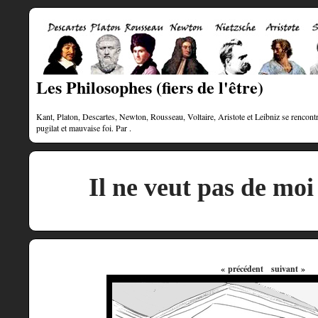
Les Philosophes (fiers de l'être)
Kant, Platon, Descartes, Newton, Rousseau, Voltaire, Aristote et Leibniz se rencontre
pugilat et mauvaise foi. Par .
Il ne veut pas de moi
« précédent
suivant »