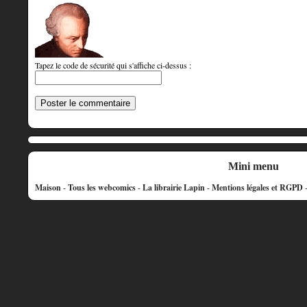
Tapez le code de sécurité qui s'affiche ci-dessus :
Mini menu
Maison
-
Tous les webcomics
-
La librairie Lapin
-
Mentions légales et RGPD