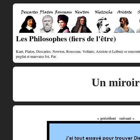
Les Philosophes (fiers de l'être)
Kant, Platon, Descartes, Newton, Rousseau, Voltaire, Aristote et Leibniz se rencontre
pugilat et mauvaise foi. Par .
Un miroir
« précédent
suivant »