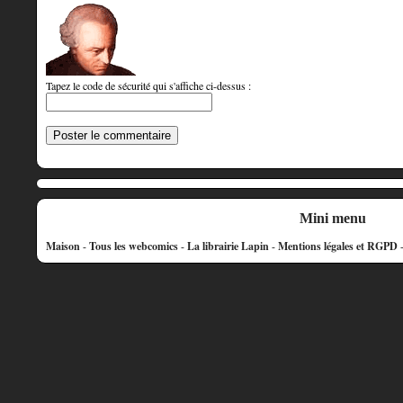
Tapez le code de sécurité qui s'affiche ci-dessus :
Mini menu
Maison
-
Tous les webcomics
-
La librairie Lapin
-
Mentions légales et RGPD