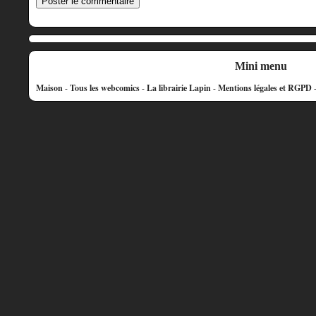
Mini menu
Maison
-
Tous les webcomics
-
La librairie Lapin
-
Mentions légales et RGPD