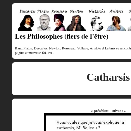
Les Philosophes (fiers de l'être)
Kant, Platon, Descartes, Newton, Rousseau, Voltaire, Aristote et Leibniz se rencontre
pugilat et mauvaise foi. Par .
Catharsis
« précédent
suivant »