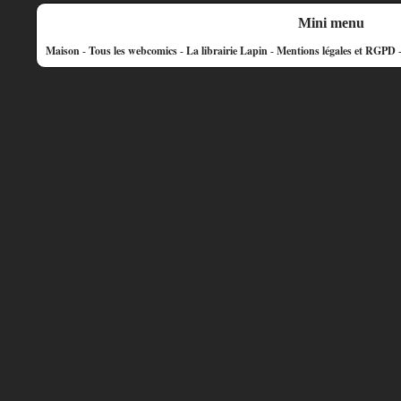
Mini menu
Maison
-
Tous les webcomics
-
La librairie Lapin
-
Mentions légales et RGPD