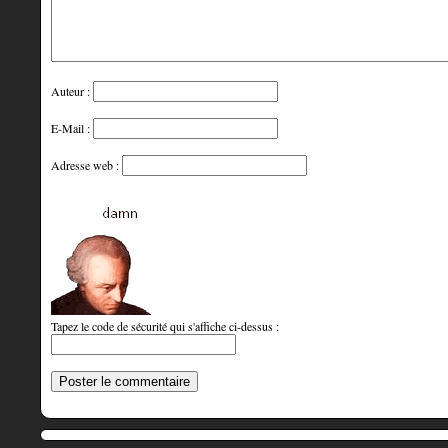
Auteur :
E-Mail :
Adresse web :
Tapez le code de sécurité qui s'affiche ci-dessus :