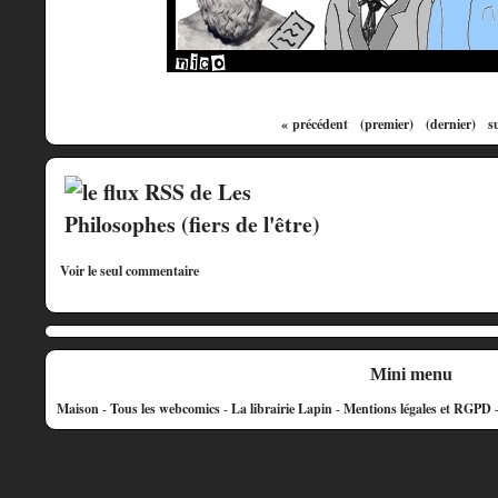
« précédent
(premier)
(dernier)
s
Voir le seul commentaire
Mini menu
Maison
-
Tous les webcomics
-
La librairie Lapin
-
Mentions légales et RGPD