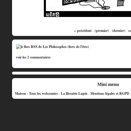
« précédent
(premier)
(dernier)
s
voir les 2 commentaires
Mini menu
Maison
-
Tous les webcomics
-
La librairie Lapin
-
Mentions légales et RGPD