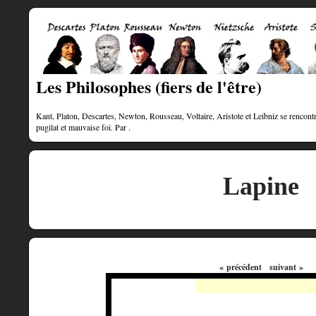
Les Philosophes (fiers de l'être)
Kant, Platon, Descartes, Newton, Rousseau, Voltaire, Aristote et Leibniz se rencontre
pugilat et mauvaise foi. Par .
Lapine
« précédent
suivant »