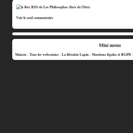
Voir le seul commentaire
Mini menu
Maison
-
Tous les webcomics
-
La librairie Lapin
-
Mentions légales et RGPD