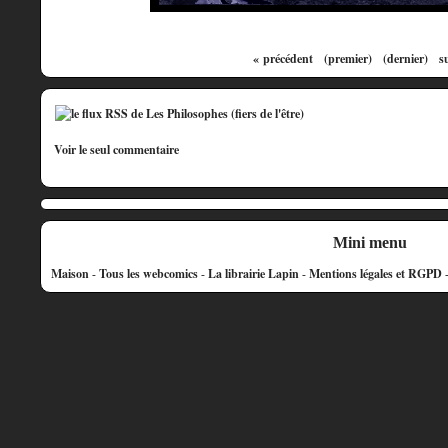
« précédent
(premier)
(dernier)
s
Voir le seul commentaire
Mini menu
Maison
-
Tous les webcomics
-
La librairie Lapin
-
Mentions légales et RGPD