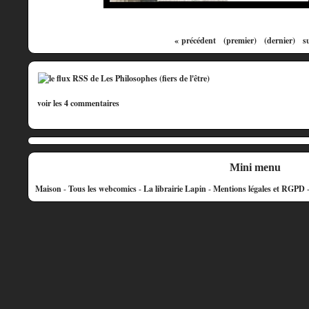
« précédent
(premier)
(dernier)
s
voir les 4 commentaires
Mini menu
Maison
-
Tous les webcomics
-
La librairie Lapin
-
Mentions légales et RGPD