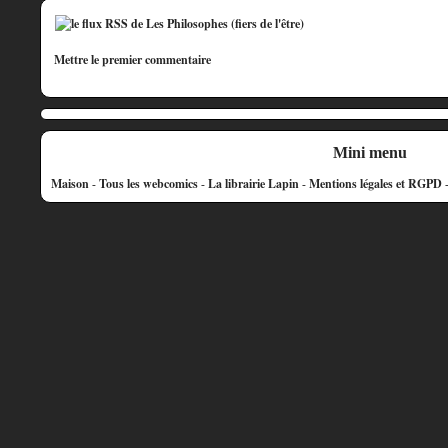
Mettre le premier commentaire
Mini menu
Maison
-
Tous les webcomics
-
La librairie Lapin
-
Mentions légales et RGPD