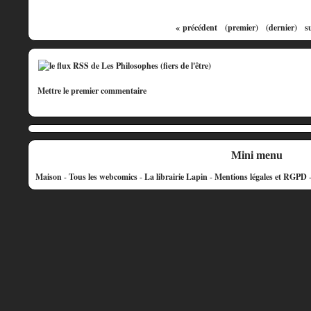
« précédent
(premier)
(dernier)
s
Mettre le premier commentaire
Mini menu
Maison
-
Tous les webcomics
-
La librairie Lapin
-
Mentions légales et RGPD