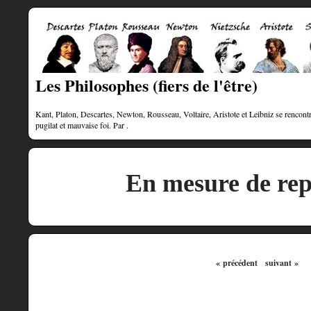
Les Philosophes (fiers de l'être)
Kant, Platon, Descartes, Newton, Rousseau, Voltaire, Aristote et Leibniz se rencontre
pugilat et mauvaise foi. Par .
En mesure de rep
« précédent
suivant »