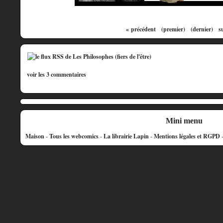
« précédent
(premier)
(dernier)
s
voir les 3 commentaires
Mini menu
Maison
-
Tous les webcomics
-
La librairie Lapin
-
Mentions légales et RGPD