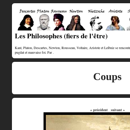
Les Philosophes (fiers de l'être)
Kant, Platon, Descartes, Newton, Rousseau, Voltaire, Aristote et Leibniz se rencontre
pugilat et mauvaise foi. Par .
Coups
« précédent
suivant »