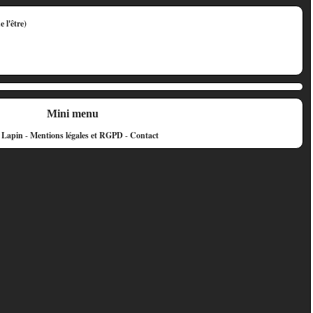
Mini menu
e Lapin
-
Mentions légales et RGPD
-
Contact