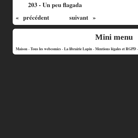
203 - Un peu flagada
« précédent
suivant »
Mini menu
Maison
-
Tous les webcomics
-
La librairie Lapin
-
Mentions légales et RGPD