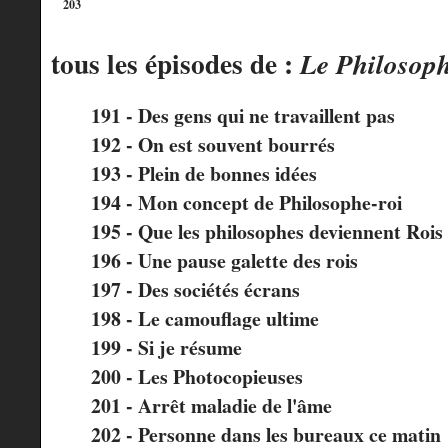
tous les épisodes de :
Le Philosop
191 - Des gens qui ne travaillent pas
192 - On est souvent bourrés
193 - Plein de bonnes idées
194 - Mon concept de Philosophe-roi
195 - Que les philosophes deviennent Rois 
196 - Une pause galette des rois
197 - Des sociétés écrans
198 - Le camouflage ultime
199 - Si je résume
200 - Les Photocopieuses
201 - Arrêt maladie de l'âme
202 - Personne dans les bureaux ce matin