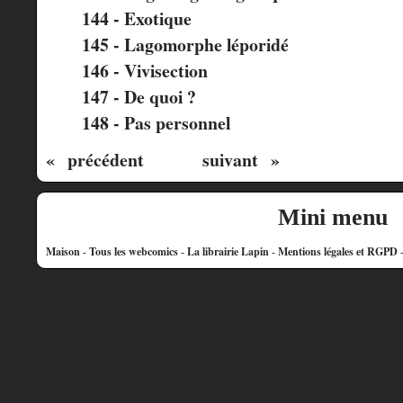
144 - Exotique
145 - Lagomorphe léporidé
146 - Vivisection
147 - De quoi ?
148 - Pas personnel
« précédent
suivant »
Mini menu
Maison
-
Tous les webcomics
-
La librairie Lapin
-
Mentions légales et RGPD