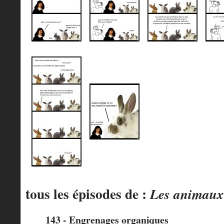
tous les épisodes de :
Les animaux
143 - Engrenages organiques