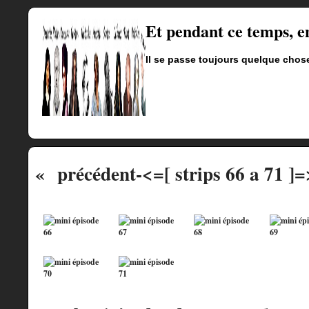
Et pendant ce temps, 
Il se passe toujours quelque chos
« précédent
-<=[ strips 66 a 71 ]