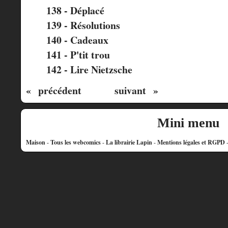
138 - Déplacé
139 - Résolutions
140 - Cadeaux
141 - P'tit trou
142 - Lire Nietzsche
« précédent
suivant »
Mini menu
Maison
-
Tous les webcomics
-
La librairie Lapin
-
Mentions légales et RGPD