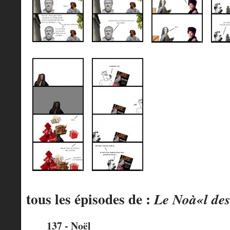
tous les épisodes de :
Le Noà«l des
137 - Noël