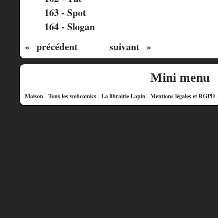
163 - Spot
164 - Slogan
« précédent
suivant »
Mini menu
Maison
-
Tous les webcomics
-
La librairie Lapin
-
Mentions légales et RGPD