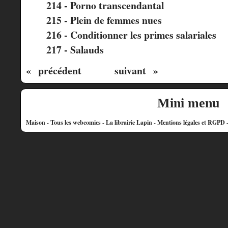
214 - Porno transcendantal
215 - Plein de femmes nues
216 - Conditionner les primes salariales
217 - Salauds
« précédent
suivant »
Mini menu
Maison
-
Tous les webcomics
-
La librairie Lapin
-
Mentions légales et RGPD