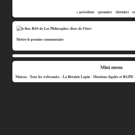
« précédent
(premier)
(dernier)
s
Mettre le premier commentaire
Mini menu
Maison
-
Tous les webcomics
-
La librairie Lapin
-
Mentions légales et RGPD