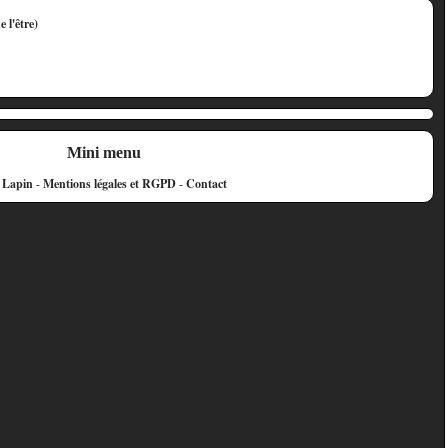
Mini menu
e Lapin
-
Mentions légales et RGPD
-
Contact