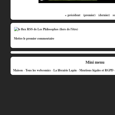
« précédent
(premier)
(dernier)
s
Mettre le premier commentaire
Mini menu
Maison
-
Tous les webcomics
-
La librairie Lapin
-
Mentions légales et RGPD